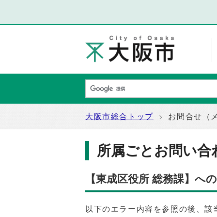
大阪市総合トップ
お問合せ（
所属ごとお問い合
【東成区役所 総務課】へ
以下のエラー内容を参照の後、該