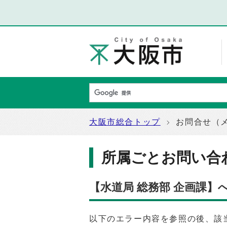
大阪市総合トップ
お問合せ（
所属ごとお問い合
【水道局 総務部 企画課】
以下のエラー内容を参照の後、該