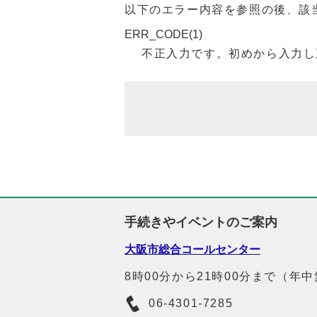
以下のエラー内容を参照の後、該
ERR_CODE(1)
不正入力です。初めから入力し
手続きやイベントのご案内
大阪市総合コールセンター
8時00分から21時00分まで（年
06-4301-7285