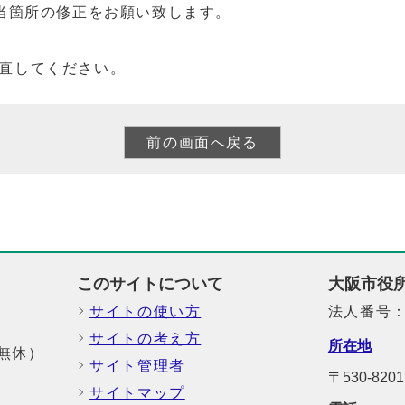
当箇所の修正をお願い致します。
直してください。
このサイトについて
大阪市役
サイトの使い方
法人番号：6
サイトの考え方
所在地
中無休）
サイト管理者
〒530-8
サイトマップ