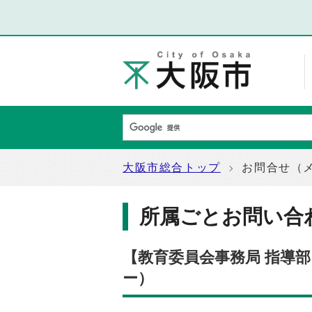
大阪市総合トップ
お問合せ（
所属ごとお問い合
【教育委員会事務局 指導
ー）