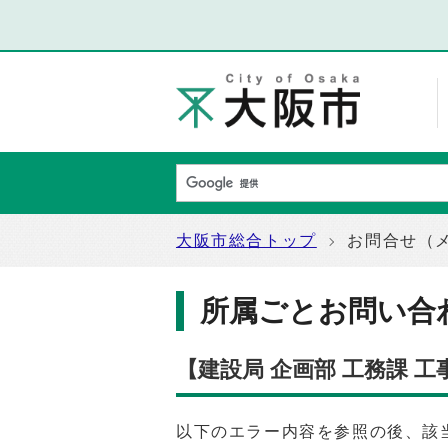
大阪市総合トップ
お問合せ（
所属ごとお問い合
【建設局 企画部 工務課 
以下のエラー内容を参照の後、該