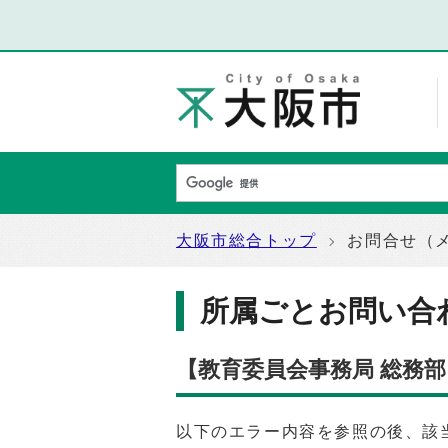
大阪市総合トップ
お問合せ（
所属ごとお問い合
【教育委員会事務局 総務部
以下のエラー内容を参照の後、該