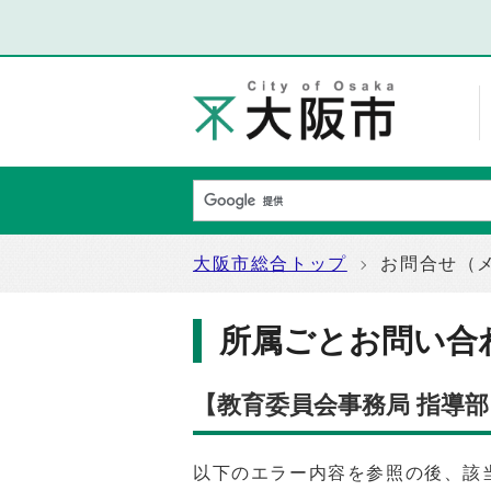
大阪市総合トップ
お問合せ（
所属ごとお問い合
【教育委員会事務局 指導
以下のエラー内容を参照の後、該