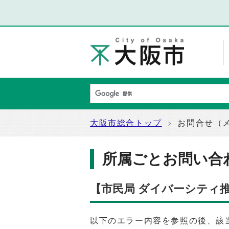
大阪市総合トップ
お問合せ（
所属ごとお問い合
【市民局 ダイバーシティ
以下のエラー内容を参照の後、該