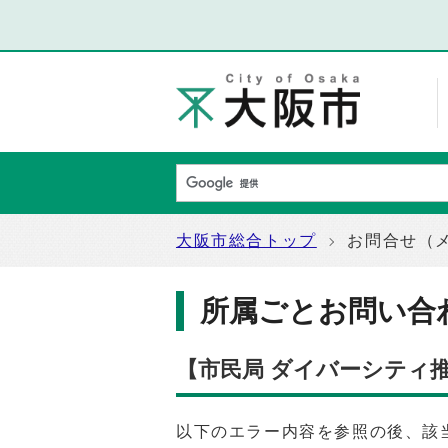
大阪市総合トップ
お問合せ（
所属ごとお問い合
【市民局 ダイバーシティ
以下のエラー内容を参照の後、該