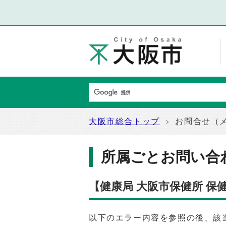
大阪市総合トップ
お問合せ（
所属ごとお問い合
【健康局 大阪市保健所 
以下のエラー内容を参照の後、該