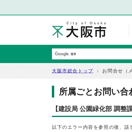
大阪市総合トップ
お問合せ（
所属ごとお問い合
【建設局 公園緑化部 調整
以下のエラー内容を参照の後、該