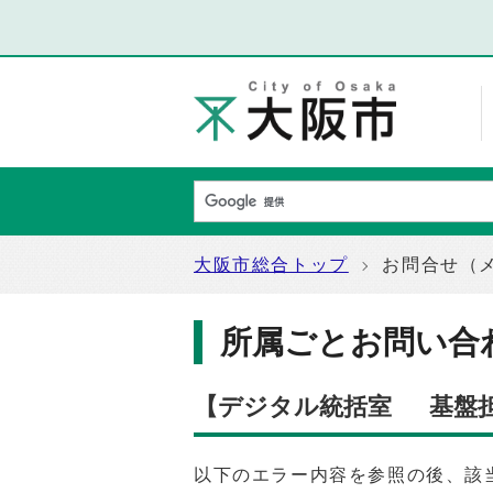
大阪市総合トップ
お問合せ（
所属ごとお問い合
【デジタル統括室 基盤担
以下のエラー内容を参照の後、該