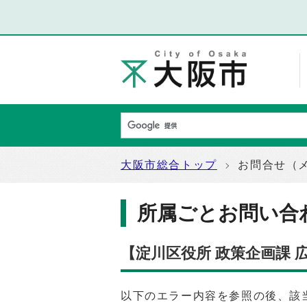
大阪市総合トップ
お問合せ（
所属ごとお問い合
【淀川区役所 政策企画課
以下のエラー内容を参照の後、該