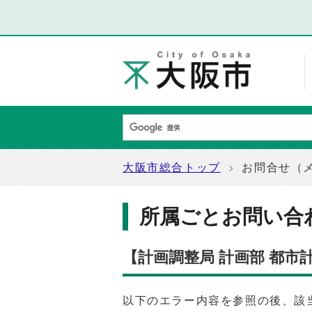
大阪市総合トップ
お問合せ（
所属ごとお問い合
【計画調整局 計画部 都市
以下のエラー内容を参照の後、該