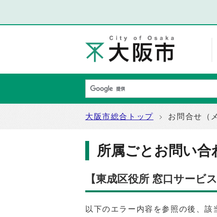
大阪市総合トップ
お問合せ（
所属ごとお問い合
【東成区役所 窓口サービ
以下のエラー内容を参照の後、該