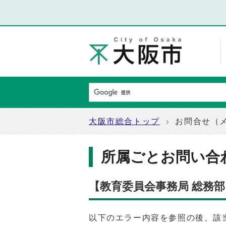
大阪市総合トップ
お問合せ（
所属ごとお問い合
【教育委員会事務局 総務
以下のエラー内容を参照の後、該