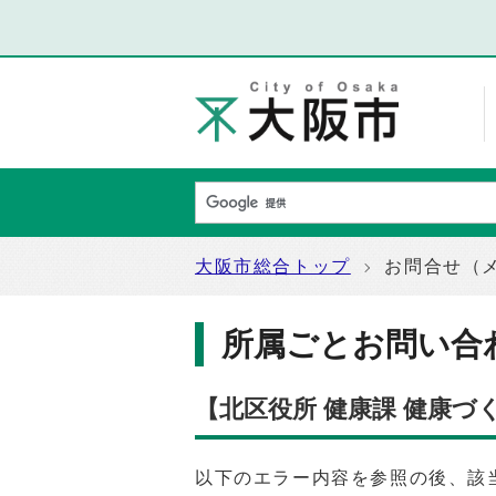
大阪市総合トップ
お問合せ（
所属ごとお問い合
【北区役所 健康課 健康
以下のエラー内容を参照の後、該