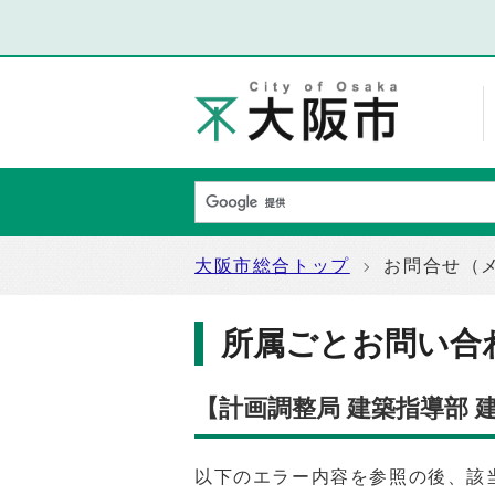
大阪市総合トップ
お問合せ（
所属ごとお問い合
【計画調整局 建築指導部
以下のエラー内容を参照の後、該