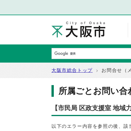
大阪市総合トップ
お問合せ（
所属ごとお問い合
【市民局 区政支援室 地
以下のエラー内容を参照の後、該