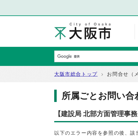
大阪市総合トップ
お問合せ（
所属ごとお問い合
【建設局 北部方面管理事
以下のエラー内容を参照の後、該