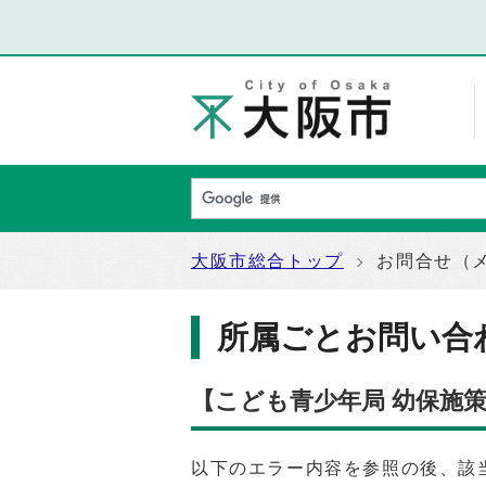
大阪市総合トップ
お問合せ（
所属ごとお問い合
【こども青少年局 幼保施
以下のエラー内容を参照の後、該