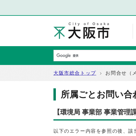
大阪市総合トップ
お問合せ（
所属ごとお問い合
【環境局 事業部 事業管
以下のエラー内容を参照の後、該