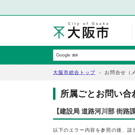
大阪市総合トップ
お問合せ（
所属ごとお問い合
【建設局 道路河川部 街路
以下のエラー内容を参照の後、該