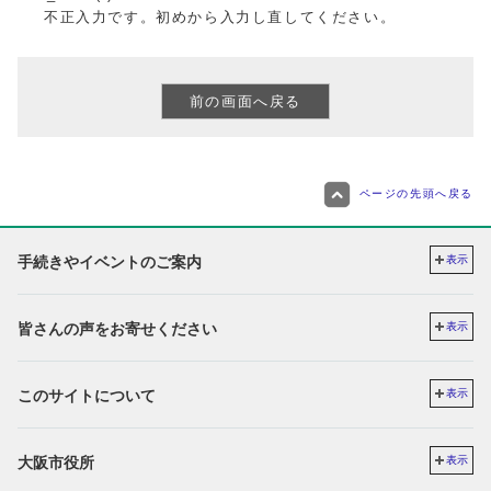
不正入力です。初めから入力し直してください。
ページの先頭へ戻る
手続きやイベントのご案内
表示
皆さんの声をお寄せください
表示
このサイトについて
表示
大阪市役所
表示