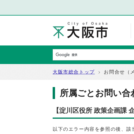
大阪市総合トップ
お問合せ（
所属ごとお問い合
【淀川区役所 政策企画課
以下のエラー内容を参照の後、該