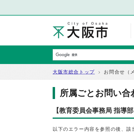
大阪市総合トップ
お問合せ（
所属ごとお問い合
【教育委員会事務局 指導
以下のエラー内容を参照の後、該