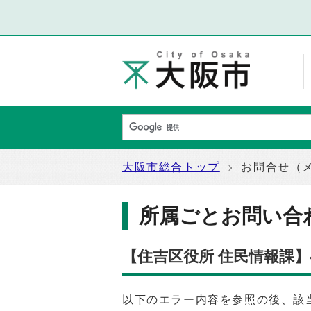
大阪市総合トップ
お問合せ（
所属ごとお問い合
【住吉区役所 住民情報課
以下のエラー内容を参照の後、該