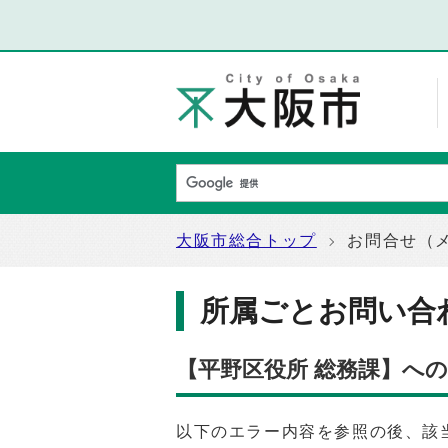
大阪市総合トップ
お問合せ（
所属ごとお問い合
【平野区役所 総務課】へ
以下のエラー内容を参照の後、該