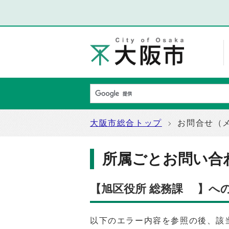
大阪市総合トップ
お問合せ（
所属ごとお問い合
【旭区役所 総務課 】へ
以下のエラー内容を参照の後、該