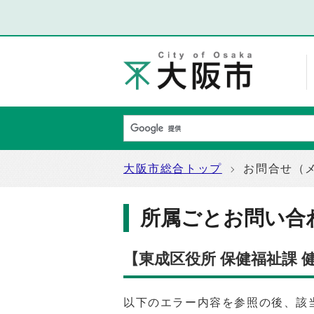
大阪市総合トップ
お問合せ（
所属ごとお問い合
【東成区役所 保健福祉課
以下のエラー内容を参照の後、該