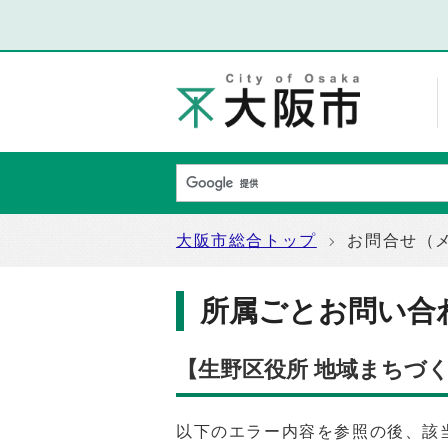
大阪市総合トップ
お問合せ（
所属ごとお問い合
【生野区役所 地域まちづ
以下のエラー内容を参照の後、該