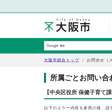
大阪市総合トップ
お問合せ（
所属ごとお問い合
【中央区役所 保健子育て
以下のエラー内容を参照の後、該