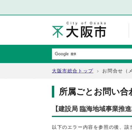
大阪市総合トップ
お問合せ（
所属ごとお問い合
【建設局 臨海地域事業推
以下のエラー内容を参照の後、該