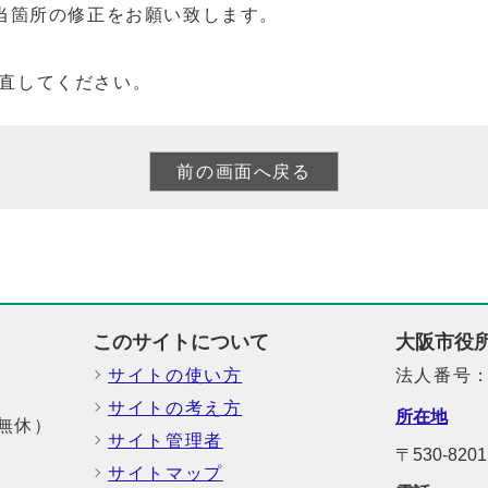
当箇所の修正をお願い致します。
直してください。
このサイトについて
大阪市役
サイトの使い方
法人番号：6
サイトの考え方
所在地
中無休）
サイト管理者
〒530-8
サイトマップ