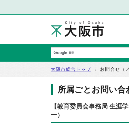
大阪市総合トップ
お問合せ（
所属ごとお問い合
【教育委員会事務局 生涯
ー）