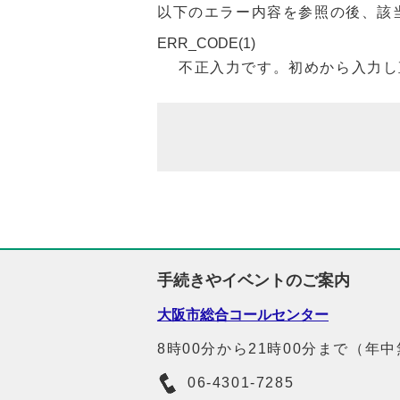
以下のエラー内容を参照の後、該
ERR_CODE(1)
不正入力です。初めから入力し
手続きやイベントのご案内
大阪市総合コールセンター
8時00分から21時00分まで（年
06-4301-7285