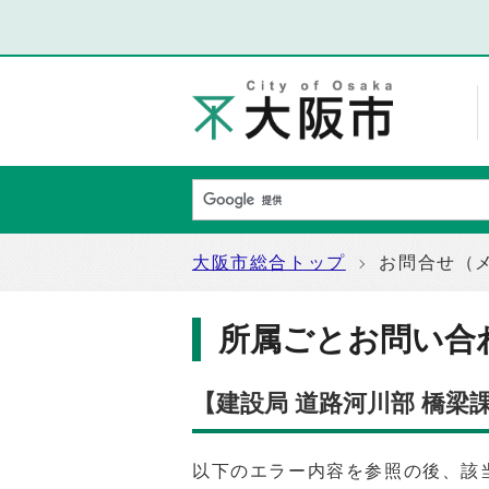
大阪市総合トップ
お問合せ（
所属ごとお問い合
【建設局 道路河川部 橋
以下のエラー内容を参照の後、該