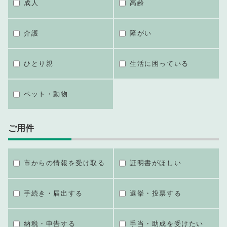
成人
高齢
介護
障がい
ひとり親
生活に困っている
ペット・動物
ご用件
市からの情報を受け取る
証明書がほしい
手続き・届出する
選挙・投票する
納税・申告する
手当・助成を受けたい