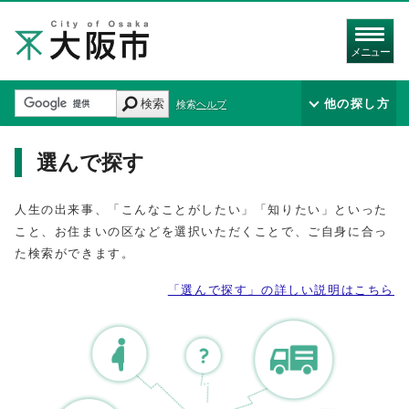
メニュー
検索
他の探し方
検索ヘルプ
選んで探す
人生の出来事、「こんなことがしたい」「知りたい」といった
こと、お住まいの区などを選択いただくことで、ご自身に合っ
た検索ができます。
「選んで探す」の詳しい説明はこちら