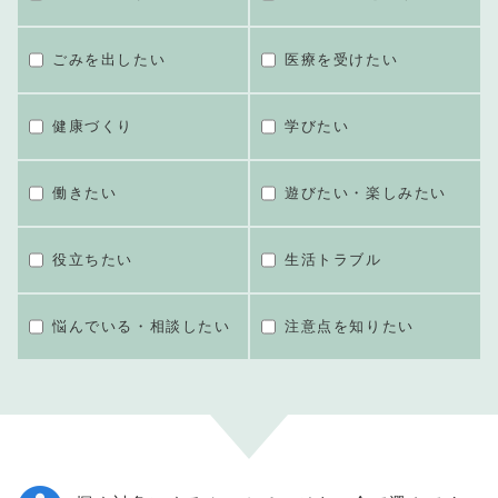
ごみを出したい
医療を受けたい
健康づくり
学びたい
働きたい
遊びたい・楽しみたい
役立ちたい
生活トラブル
悩んでいる・相談したい
注意点を知りたい