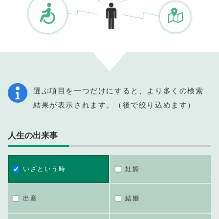
選ぶ項目を一つだけにすると、より多くの検索
結果が表示されます。（後で絞り込めます）
人生の出来事
いざという時
妊娠
出産
結婚