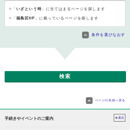
「
いざという時
」に当てはまるページを探します
「
福島区HP
」に載っているページを探します
条件を選びなおす
ページの先頭へ戻る
手続きやイベントのご案内
表示