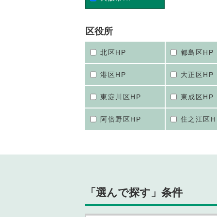
区役所
北区HP
都島区HP
港区HP
大正区HP
東淀川区HP
東成区HP
阿倍野区HP
住之江区H
「選んで探す」条件