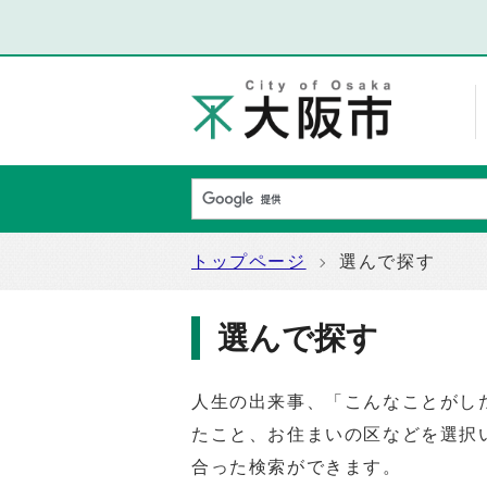
トップページ
選んで探す
選んで探す
人生の出来事、「こんなことがし
たこと、お住まいの区などを選択
合った検索ができます。