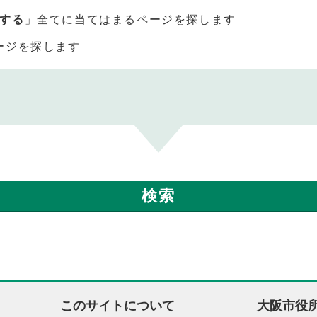
する
」全てに当てはまるページを探します
ージを探します
このサイトについて
大阪市役