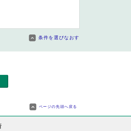
条件を選びなおす
ページの先頭へ戻る
所