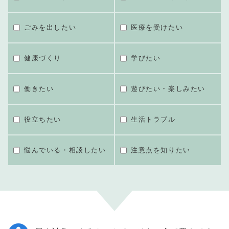
ごみを出したい
医療を受けたい
健康づくり
学びたい
働きたい
遊びたい・楽しみたい
役立ちたい
生活トラブル
悩んでいる・相談したい
注意点を知りたい