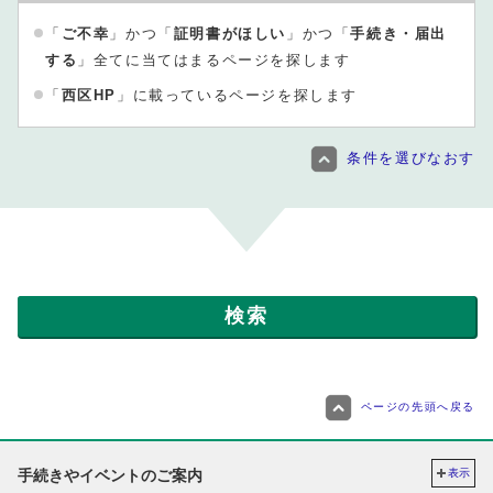
「
ご不幸
」かつ「
証明書がほしい
」かつ「
手続き・届出
する
」全てに当てはまるページを探します
「
西区HP
」に載っているページを探します
条件を選びなおす
ページの先頭へ戻る
手続きやイベントのご案内
表示