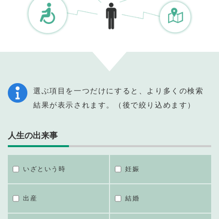
選ぶ項目を一つだけにすると、より多くの検索
結果が表示されます。（後で絞り込めます）
人生の出来事
いざという時
妊娠
出産
結婚