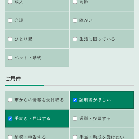
成人
高齢
介護
障がい
ひとり親
生活に困っている
ペット・動物
ご用件
市からの情報を受け取る
証明書がほしい
手続き・届出する
選挙・投票する
納税・申告する
手当・助成を受けたい