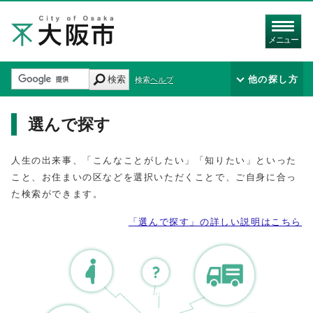
メニュー
検索
他の探し方
検索ヘルプ
選んで探す
人生の出来事、「こんなことがしたい」「知りたい」といった
こと、お住まいの区などを選択いただくことで、ご自身に合っ
た検索ができます。
「選んで探す」の詳しい説明はこちら