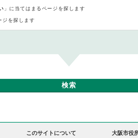
い
」に当てはまるページを探します
ージを探します
このサイトについて
大阪市役