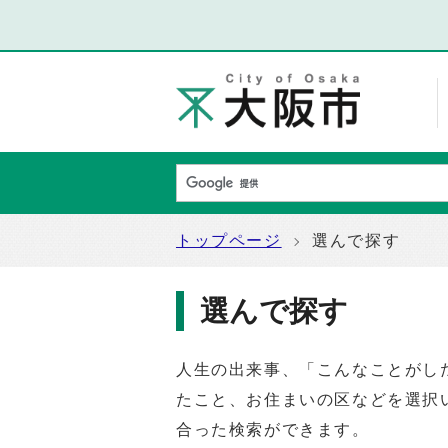
トップページ
選んで探す
選んで探す
人生の出来事、「こんなことがし
たこと、お住まいの区などを選択
合った検索ができます。