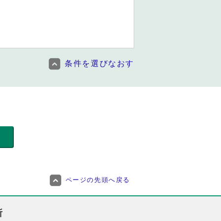
条件を選びなおす
ページの先頭へ戻る
所