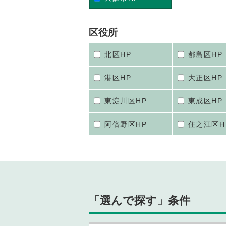
区役所
北区HP
都島区HP
港区HP
大正区HP
東淀川区HP
東成区HP
阿倍野区HP
住之江区H
「選んで探す」条件