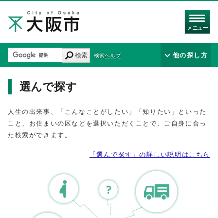
メニュー
検索
他の探し方
検索ヘルプ
選んで探す
人生の出来事、「こんなことがしたい」「知りたい」といった
こと、お住まいの区などを選択いただくことで、ご自身に合っ
た検索ができます。
「選んで探す」の詳しい説明はこちら