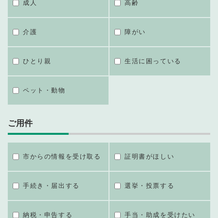
成人
高齢
介護
障がい
ひとり親
生活に困っている
ペット・動物
ご用件
市からの情報を受け取る
証明書がほしい
手続き・届出する
選挙・投票する
納税・申告する
手当・助成を受けたい