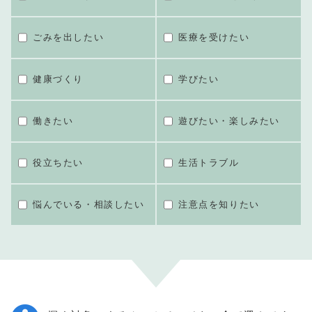
ごみを出したい
医療を受けたい
健康づくり
学びたい
働きたい
遊びたい・楽しみたい
役立ちたい
生活トラブル
悩んでいる・相談したい
注意点を知りたい