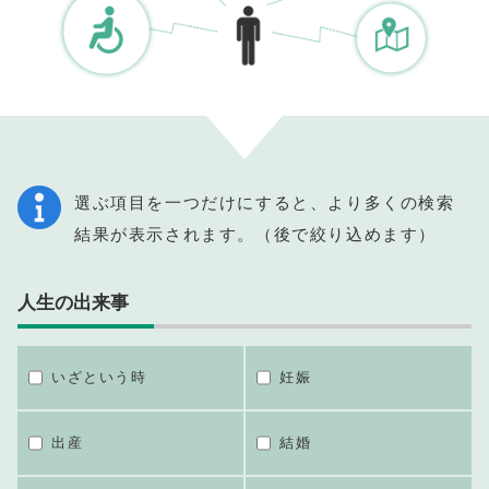
選ぶ項目を一つだけにすると、より多くの検索
結果が表示されます。（後で絞り込めます）
人生の出来事
いざという時
妊娠
出産
結婚