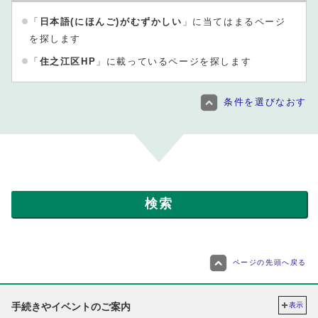
「
日本語(にほんご)がむずかしい
」に当てはまるページ
を探します
「
住之江区HP
」に載っているページを探します
条件を選びなおす
ページの先頭へ戻る
手続きやイベントのご案内
表示