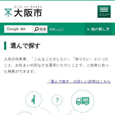
メニュー
検索
他の探し方
検索ヘルプ
選んで探す
人生の出来事、「こんなことがしたい」「知りたい」といった
こと、お住まいの区などを選択いただくことで、ご自身に合っ
た検索ができます。
「選んで探す」の詳しい説明はこちら