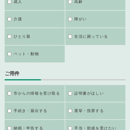
成人
高齢
介護
障がい
ひとり親
生活に困っている
ペット・動物
ご用件
市からの情報を受け取る
証明書がほしい
手続き・届出する
選挙・投票する
納税・申告する
手当・助成を受けたい