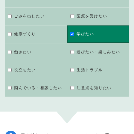
ごみを出したい
医療を受けたい
健康づくり
学びたい
働きたい
遊びたい・楽しみたい
役立ちたい
生活トラブル
悩んでいる・相談したい
注意点を知りたい