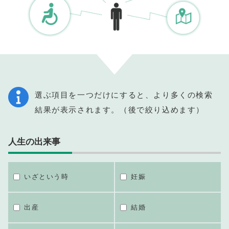
選ぶ項目を一つだけにすると、より多くの検索
結果が表示されます。（後で絞り込めます）
人生の出来事
いざという時
妊娠
出産
結婚