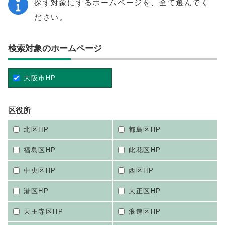
探す対象にするホームページを、全て選んでく
ださい。
検索対象のホームページ
大阪市HP
区役所
北区HP
都島区HP
福島区HP
此花区HP
中央区HP
西区HP
港区HP
大正区HP
天王寺区HP
浪速区HP