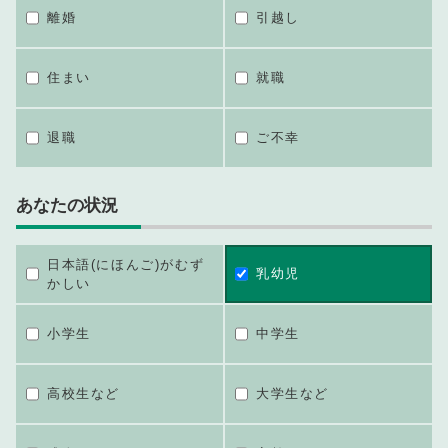
離婚
引越し
住まい
就職
退職
ご不幸
あなたの状況
日本語(にほんご)がむず
乳幼児
かしい
小学生
中学生
高校生など
大学生など