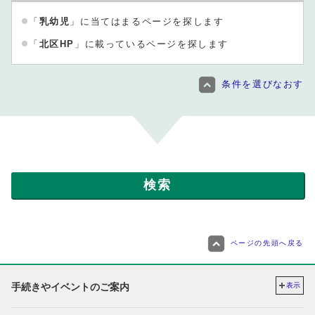
「
乳幼児
」に当てはまるページを探します
「
北区HP
」に載っているページを探します
条件を選びなおす
ページの先頭へ戻る
手続きやイベントのご案内
表示