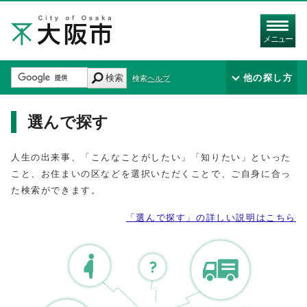
メニュー
検索
他の探し方
検索ヘルプ
選んで探す
人生の出来事、「こんなことがしたい」「知りたい」といった
こと、お住まいの区などを選択いただくことで、ご自身に合っ
た検索ができます。
「選んで探す」の詳しい説明はこちら