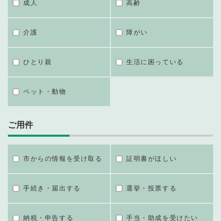
成人
高齢
介護
障がい
ひとり親
生活に困っている
ペット・動物
ご用件
市からの情報を受け取る
証明書がほしい
手続き・届出する
選挙・投票する
納税・申告する
手当・助成を受けたい