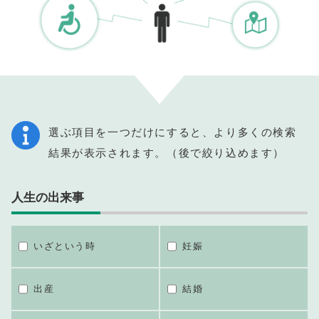
選ぶ項目を一つだけにすると、より多くの検索
結果が表示されます。（後で絞り込めます）
人生の出来事
いざという時
妊娠
出産
結婚