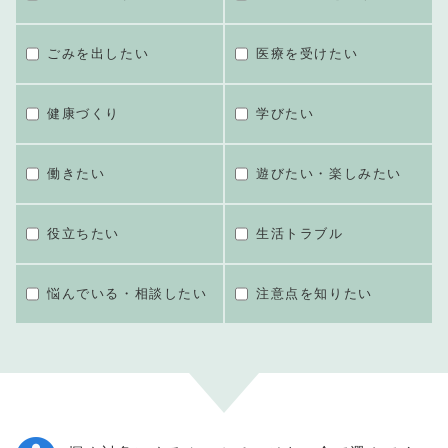
ごみを出したい
医療を受けたい
健康づくり
学びたい
働きたい
遊びたい・楽しみたい
役立ちたい
生活トラブル
悩んでいる・相談したい
注意点を知りたい