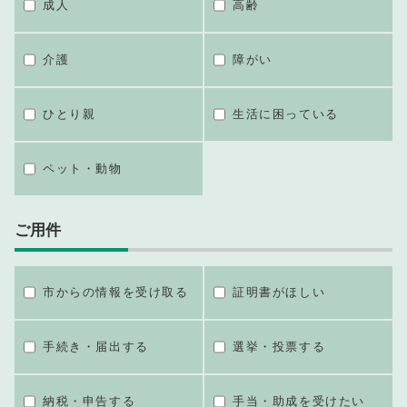
成人
高齢
介護
障がい
ひとり親
生活に困っている
ペット・動物
ご用件
市からの情報を受け取る
証明書がほしい
手続き・届出する
選挙・投票する
納税・申告する
手当・助成を受けたい