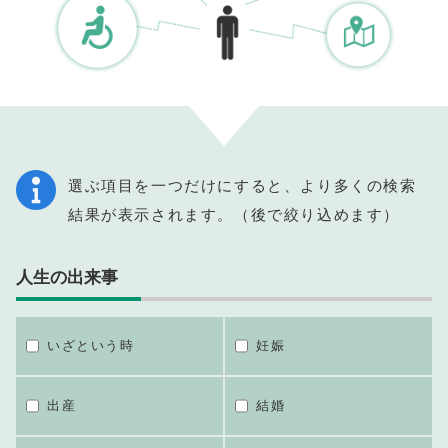
選ぶ項目を一つだけにすると、より多くの検索
結果が表示されます。（後で絞り込めます）
人生の出来事
いざという時
妊娠
出産
結婚