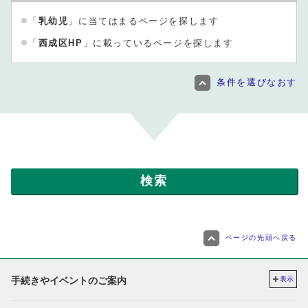
「
乳幼児
」に当てはまるページを探します
「
西成区HP
」に載っているページを探します
条件を選びなおす
ページの先頭へ戻る
手続きやイベントのご案内
表示