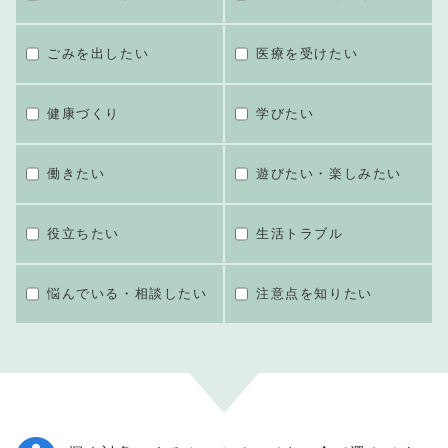
ごみを出したい
医療を受けたい
健康づくり
学びたい
働きたい
遊びたい・楽しみたい
役立ちたい
生活トラブル
悩んでいる・相談したい
注意点を知りたい