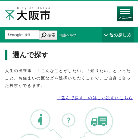
メニュー
検索
他の探し方
検索ヘルプ
選んで探す
人生の出来事、「こんなことがしたい」「知りたい」といった
こと、お住まいの区などを選択いただくことで、ご自身に合っ
た検索ができます。
「選んで探す」の詳しい説明はこちら