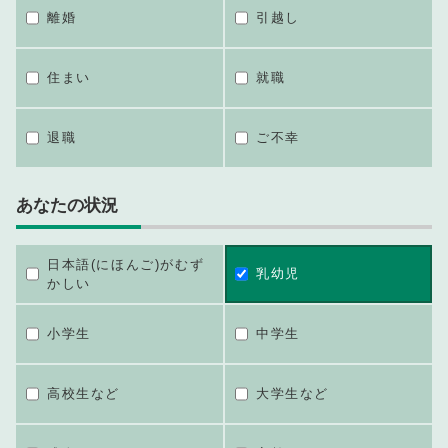
離婚
引越し
住まい
就職
退職
ご不幸
あなたの状況
日本語(にほんご)がむず
乳幼児
かしい
小学生
中学生
高校生など
大学生など