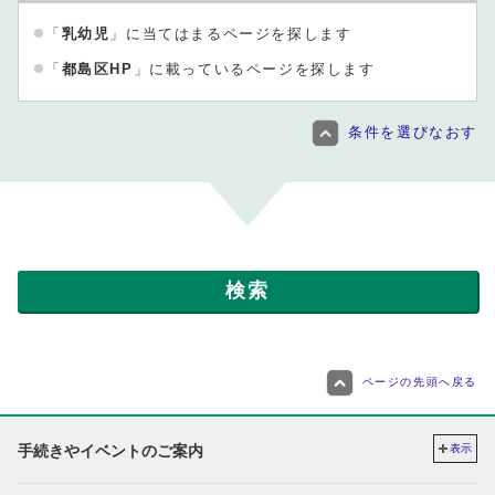
「
乳幼児
」に当てはまるページを探します
「
都島区HP
」に載っているページを探します
条件を選びなおす
ページの先頭へ戻る
手続きやイベントのご案内
表示