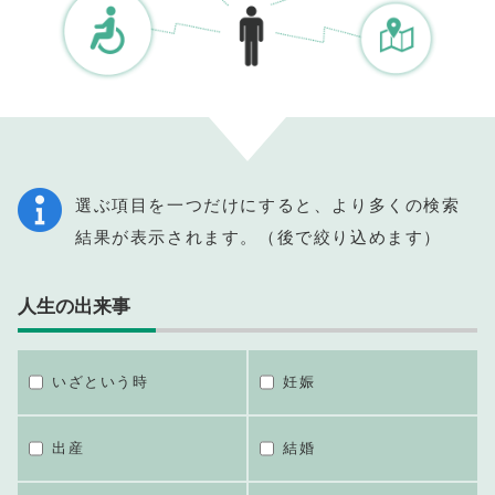
選ぶ項目を一つだけにすると、より多くの検索
結果が表示されます。（後で絞り込めます）
人生の出来事
いざという時
妊娠
出産
結婚