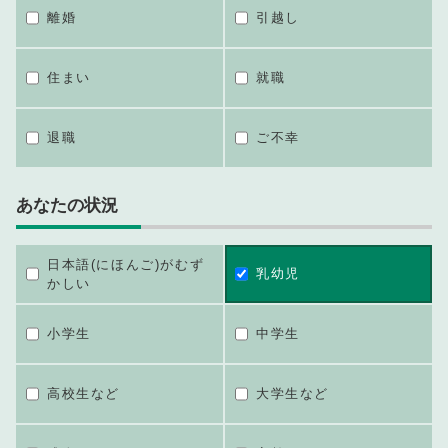
離婚
引越し
住まい
就職
退職
ご不幸
あなたの状況
日本語(にほんご)がむず
乳幼児
かしい
小学生
中学生
高校生など
大学生など