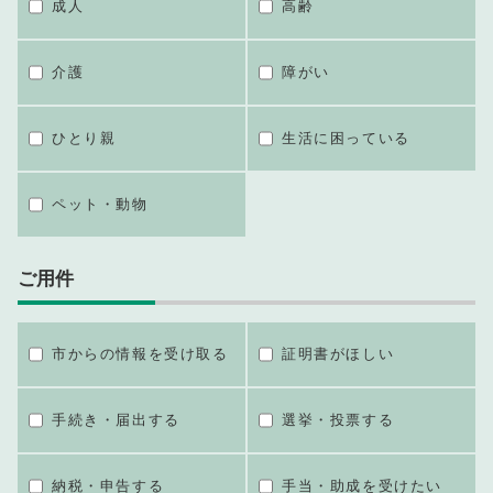
成人
高齢
介護
障がい
ひとり親
生活に困っている
ペット・動物
ご用件
市からの情報を受け取る
証明書がほしい
手続き・届出する
選挙・投票する
納税・申告する
手当・助成を受けたい