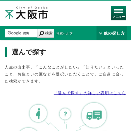
メニュー
検索
他の探し方
検索ヘルプ
選んで探す
人生の出来事、「こんなことがしたい」「知りたい」といった
こと、お住まいの区などを選択いただくことで、ご自身に合っ
た検索ができます。
「選んで探す」の詳しい説明はこちら