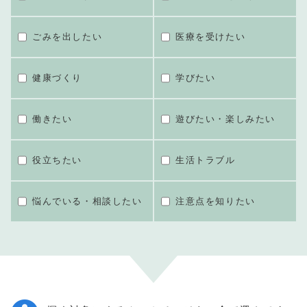
ごみを出したい
医療を受けたい
健康づくり
学びたい
働きたい
遊びたい・楽しみたい
役立ちたい
生活トラブル
悩んでいる・相談したい
注意点を知りたい