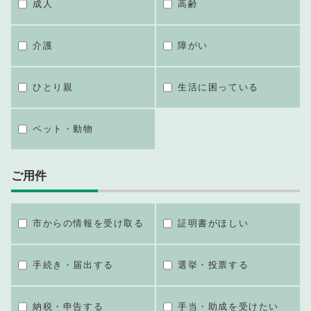
成人
高齢
介護
障がい
ひとり親
生活に困っている
ペット・動物
ご用件
市からの情報を受け取る
証明書がほしい
手続き・届出する
選挙・投票する
納税・申告する
手当・助成を受けたい