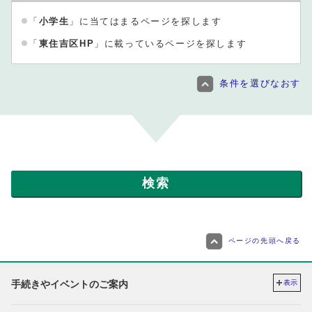
「
小学生
」に当てはまるページを探します
「
東住吉区HP
」に載っているページを探します
条件を選びなおす
ページの先頭へ戻る
手続きやイベントのご案内
表示