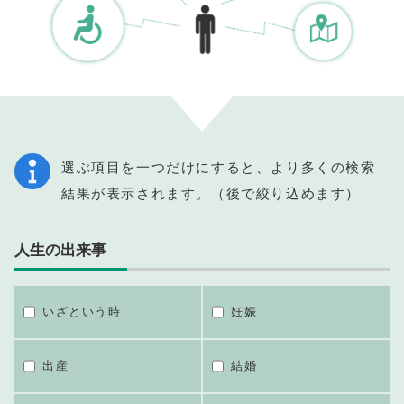
選ぶ項目を一つだけにすると、より多くの検索
結果が表示されます。（後で絞り込めます）
人生の出来事
いざという時
妊娠
出産
結婚