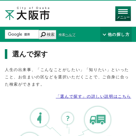
メニュー
検索
他の探し方
検索ヘルプ
選んで探す
人生の出来事、「こんなことがしたい」「知りたい」といった
こと、お住まいの区などを選択いただくことで、ご自身に合っ
た検索ができます。
「選んで探す」の詳しい説明はこちら