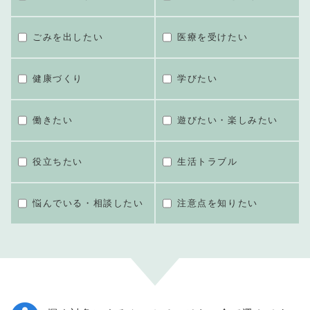
ごみを出したい
医療を受けたい
健康づくり
学びたい
働きたい
遊びたい・楽しみたい
役立ちたい
生活トラブル
悩んでいる・相談したい
注意点を知りたい