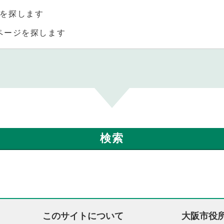
を探します
ページを探します
このサイトについて
大阪市役