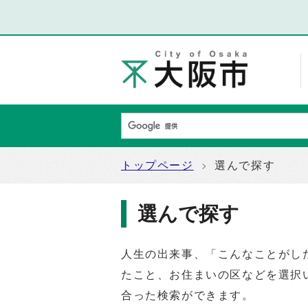
トップページ
選んで探す
選んで探す
人生の出来事、「こんなことがし
たこと、お住まいの区などを選択
合った検索ができます。