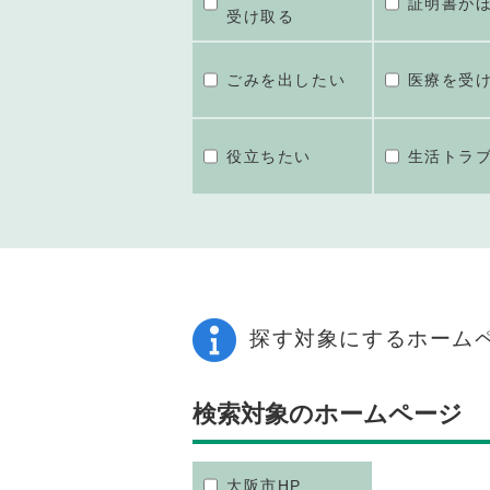
証明書が
受け取る
ごみを出したい
医療を受
役立ちたい
生活トラ
探す対象にするホーム
検索対象のホームページ
大阪市HP