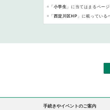
「
小学生
」に当てはまるページ
「
西淀川区HP
」に載っている
手続きやイベントのご案内