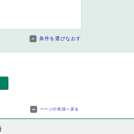
条件を選びなおす
ページの先頭へ戻る
所