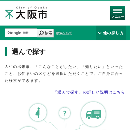
メニュー
検索
他の探し方
検索ヘルプ
選んで探す
人生の出来事、「こんなことがしたい」「知りたい」といった
こと、お住まいの区などを選択いただくことで、ご自身に合っ
た検索ができます。
「選んで探す」の詳しい説明はこちら