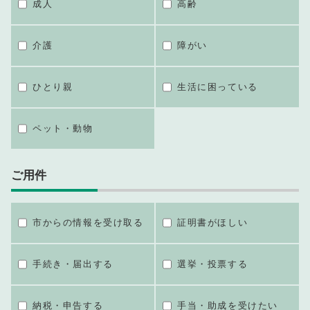
成人
高齢
介護
障がい
ひとり親
生活に困っている
ペット・動物
ご用件
市からの情報を受け取る
証明書がほしい
手続き・届出する
選挙・投票する
納税・申告する
手当・助成を受けたい