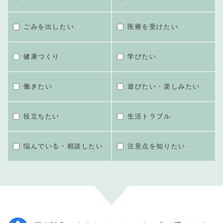
ごみを出したい
医療を受けたい
健康づくり
学びたい
働きたい
遊びたい・楽しみたい
役立ちたい
生活トラブル
悩んでいる・相談したい
注意点を知りたい