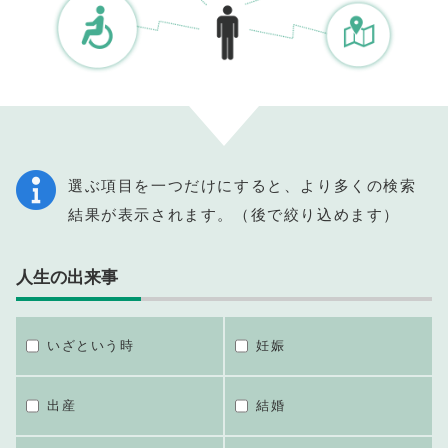
選ぶ項目を一つだけにすると、より多くの検索
結果が表示されます。（後で絞り込めます）
人生の出来事
いざという時
妊娠
出産
結婚