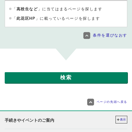
「
高校生など
」に当てはまるページを探します
「
此花区HP
」に載っているページを探します
条件を選びなおす
ページの先頭へ戻る
手続きやイベントのご案内
表示