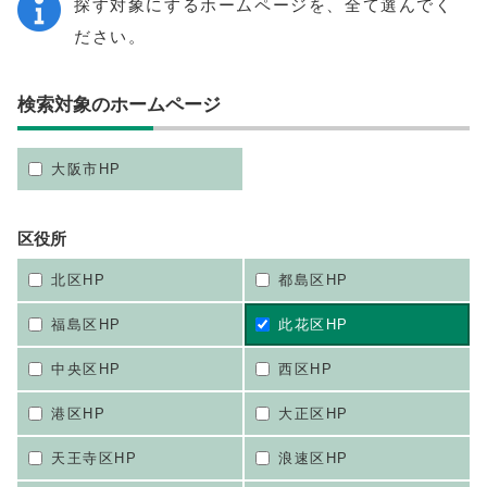
探す対象にするホームページを、全て選んでく
ださい。
検索対象のホームページ
大阪市HP
区役所
北区HP
都島区HP
福島区HP
此花区HP
中央区HP
西区HP
港区HP
大正区HP
天王寺区HP
浪速区HP