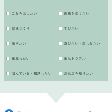
ごみを出したい
医療を受けたい
健康づくり
学びたい
働きたい
遊びたい・楽しみたい
役立ちたい
生活トラブル
悩んでいる・相談したい
注意点を知りたい