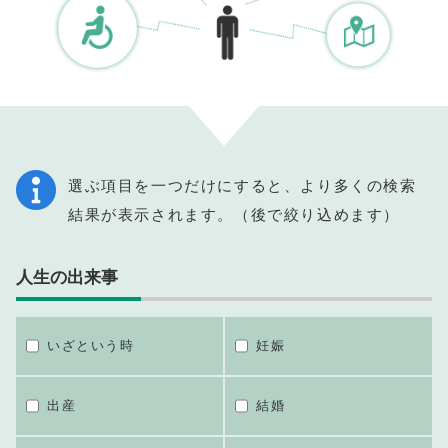
選ぶ項目を一つだけにすると、より多くの検索
結果が表示されます。（後で絞り込めます）
人生の出来事
いざという時
妊娠
出産
結婚