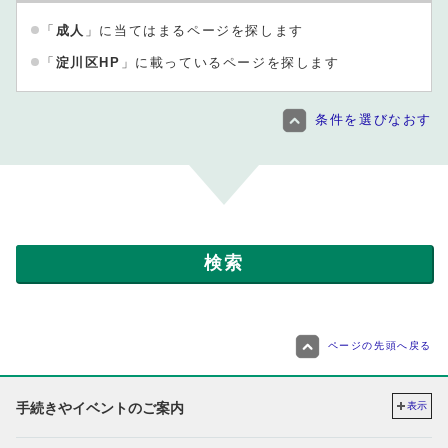
「
成人
」に当てはまるページを探します
「
淀川区HP
」に載っているページを探します
条件を選びなおす
ページの先頭へ戻る
手続きやイベントのご案内
表示