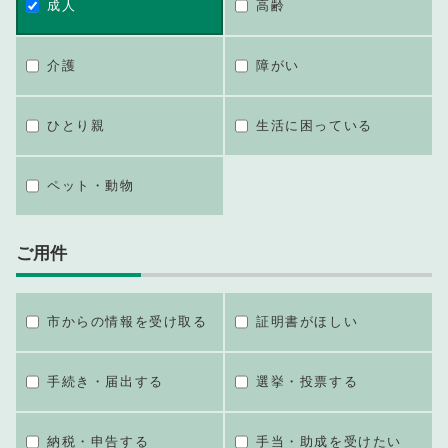
成人
高齢
介護
障がい
ひとり親
生活に困っている
ペット・動物
ご用件
市からの情報を受け取る
証明書がほしい
手続き・届出する
選挙・投票する
納税・申告する
手当・助成を受けたい