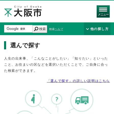
メニュー
検索
他の探し方
検索ヘルプ
選んで探す
人生の出来事、「こんなことがしたい」「知りたい」といった
こと、お住まいの区などを選択いただくことで、ご自身に合っ
た検索ができます。
「選んで探す」の詳しい説明はこちら