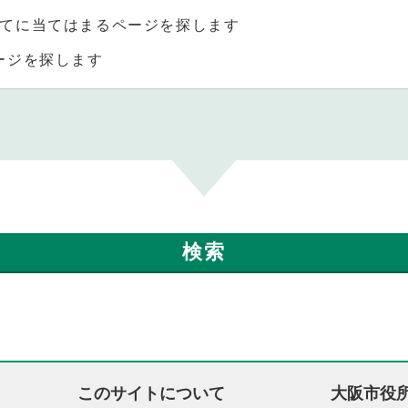
てに当てはまるページを探します
ージを探します
このサイトについて
大阪市役