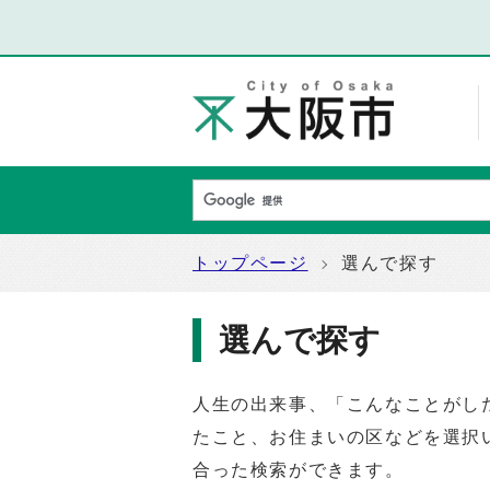
トップページ
選んで探す
選んで探す
人生の出来事、「こんなことがし
たこと、お住まいの区などを選択
合った検索ができます。