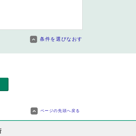
条件を選びなおす
ページの先頭へ戻る
所