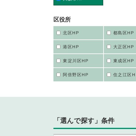
区役所
北区HP
都島区HP
港区HP
大正区HP
東淀川区HP
東成区HP
阿倍野区HP
住之江区H
「選んで探す」条件