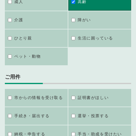
成人
高齢
介護
障がい
ひとり親
生活に困っている
ペット・動物
ご用件
市からの情報を受け取る
証明書がほしい
手続き・届出する
選挙・投票する
納税・申告する
手当・助成を受けたい