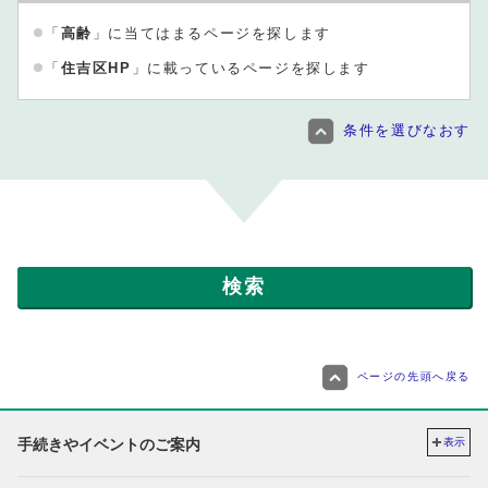
「
高齢
」に当てはまるページを探します
「
住吉区HP
」に載っているページを探します
条件を選びなおす
ページの先頭へ戻る
手続きやイベントのご案内
表示