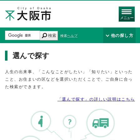
メニュー
検索
他の探し方
検索ヘルプ
選んで探す
人生の出来事、「こんなことがしたい」「知りたい」といった
こと、お住まいの区などを選択いただくことで、ご自身に合っ
た検索ができます。
「選んで探す」の詳しい説明はこちら