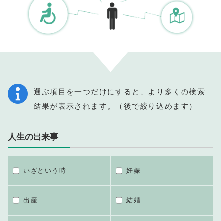
選ぶ項目を一つだけにすると、より多くの検索
結果が表示されます。（後で絞り込めます）
人生の出来事
いざという時
妊娠
出産
結婚