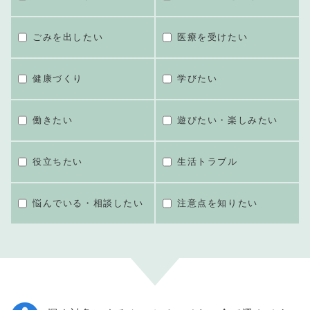
ごみを出したい
医療を受けたい
健康づくり
学びたい
働きたい
遊びたい・楽しみたい
役立ちたい
生活トラブル
悩んでいる・相談したい
注意点を知りたい