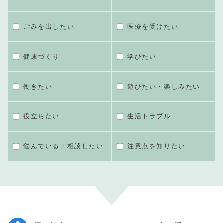
ごみを出したい
医療を受けたい
健康づくり
学びたい
働きたい
遊びたい・楽しみたい
役立ちたい
生活トラブル
悩んでいる・相談したい
注意点を知りたい