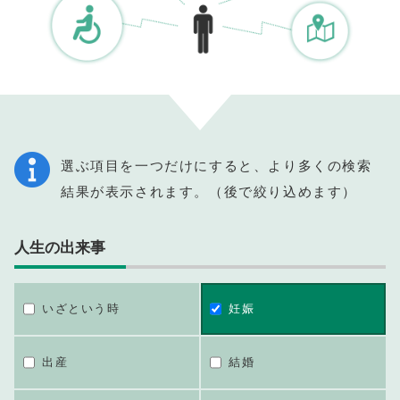
選ぶ項目を一つだけにすると、より多くの検索
結果が表示されます。（後で絞り込めます）
人生の出来事
いざという時
妊娠
出産
結婚