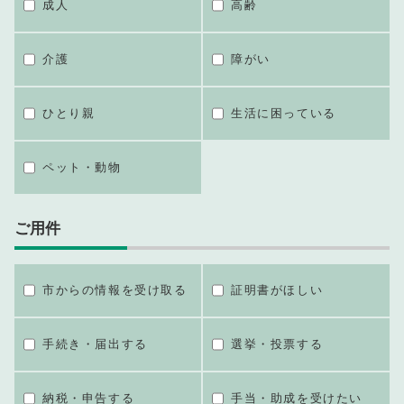
成人
高齢
介護
障がい
ひとり親
生活に困っている
ペット・動物
ご用件
市からの情報を受け取る
証明書がほしい
手続き・届出する
選挙・投票する
納税・申告する
手当・助成を受けたい