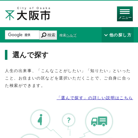
メニュー
検索
他の探し方
検索ヘルプ
選んで探す
人生の出来事、「こんなことがしたい」「知りたい」といった
こと、お住まいの区などを選択いただくことで、ご自身に合っ
た検索ができます。
「選んで探す」の詳しい説明はこちら