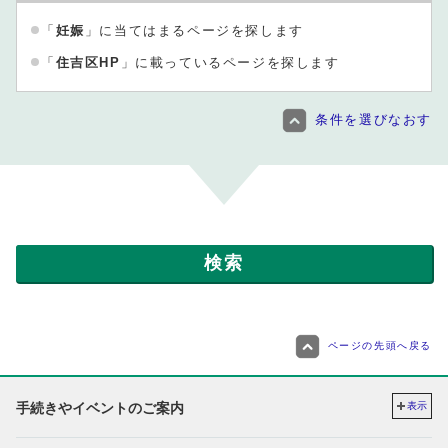
「
妊娠
」に当てはまるページを探します
「
住吉区HP
」に載っているページを探します
条件を選びなおす
ページの先頭へ戻る
手続きやイベントのご案内
表示